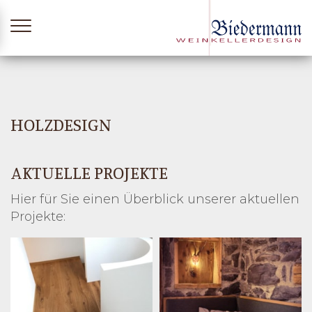
Zum
Inhalt
springen
HOLZDESIGN
AKTUELLE PROJEKTE
Hier für Sie einen Überblick unserer aktuellen
Projekte: