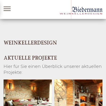
Zum
Inhalt
springen
WEINKELLERDESIGN
AKTUELLE PROJEKTE
Hier für Sie einen Überblick unserer aktuellen
Projekte: